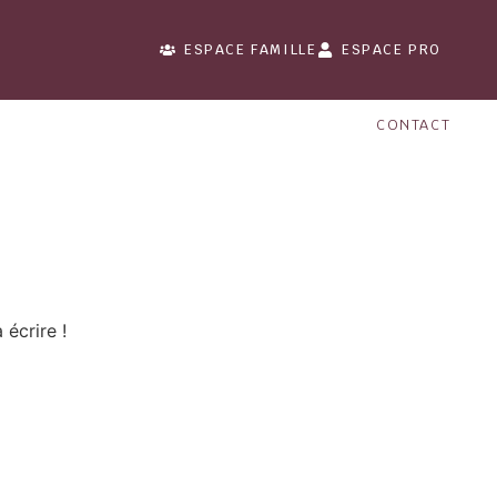
ESPACE FAMILLE
ESPACE PRO
CONTACT
écrire !