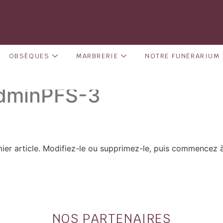
OBSÈQUES
MARBRERIE
NOTRE FUNÉRARIUM
dminPFS-3
ier article. Modifiez-le ou supprimez-le, puis commencez à 
NOS PARTENAIRES