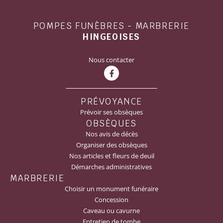
POMPES FUNÈBRES - MARBRERIE
HINGEOISES
Nous contacter
PRÉVOYANCE
Prévoir ses obsèques
OBSÈQUES
Nos avis de décès
Organiser des obsèques
Nos articles et fleurs de deuil
Démarches administratives
MARBRERIE
Choisir un monument funéraire
Concession
Caveau ou cavurne
Entretien de tombe