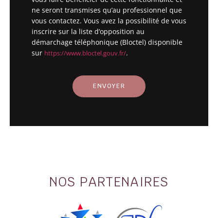
ne seront transmises qu’au professionnel que
vous contactez. Vous avez la possibilité de vous
inscrire sur la liste d’opposition au
démarchage téléphonique (Bloctel) disponible
sur
.
https://www.bloctel.gouv.fr/
NOS PARTENAIRES