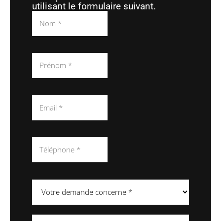
utilisant le formulaire suivant.