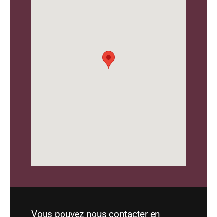
Vous pouvez nous contacter en