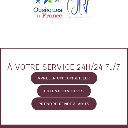
À VOTRE SERVICE 24H/24 7J/7
APPELER UN CONSEILLER
OBTENIR UN DEVIS
PRENDRE RENDEZ-VOUS