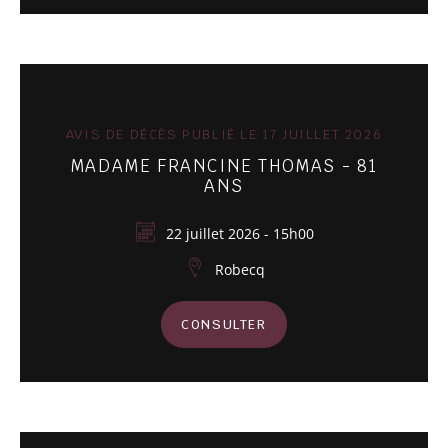
AVIS DE DÉCÈS PUBLIÉ LE 17 JUILLET 2026
MADAME FRANCINE THOMAS - 81
ANS
22 juillet 2026 - 15h00
Robecq
CONSULTER