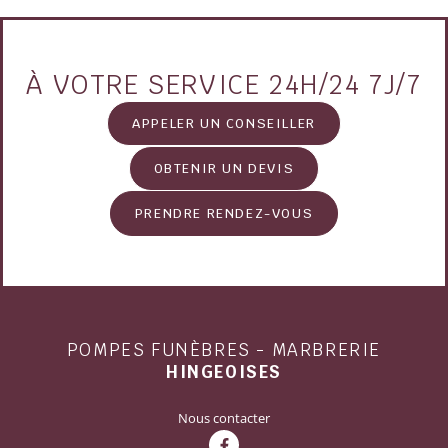
À VOTRE SERVICE 24H/24 7J/7
APPELER UN CONSEILLER
OBTENIR UN DEVIS
PRENDRE RENDEZ-VOUS
POMPES FUNÈBRES - MARBRERIE
HINGEOISES
Nous contacter