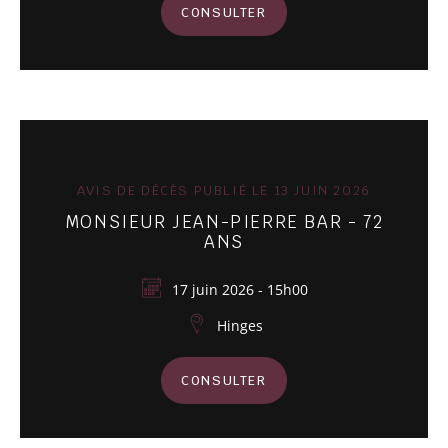
CONSULTER
AVIS DE DÉCÈS PUBLIÉ LE 13 JUIN 2026
MONSIEUR JEAN-PIERRE BAR - 72
ANS
17 juin 2026 - 15h00
Hinges
CONSULTER