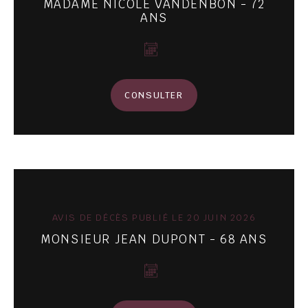
MADAME NICOLE VANDENBON - 72
ANS
CONSULTER
AVIS DE DÉCÈS PUBLIÉ LE 20 JUIN 2026
MONSIEUR JEAN DUPONT - 68 ANS