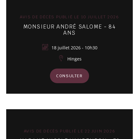
AVIS DE DÉCÈS PUBLIÉ LE 10 JUILLET 2026
MONSIEUR ANDRÉ SALOME - 84
ANS
18 juillet 2026 - 10h30
Hinges
CONSULTER
AVIS DE DÉCÈS PUBLIÉ LE 22 JUIN 2026